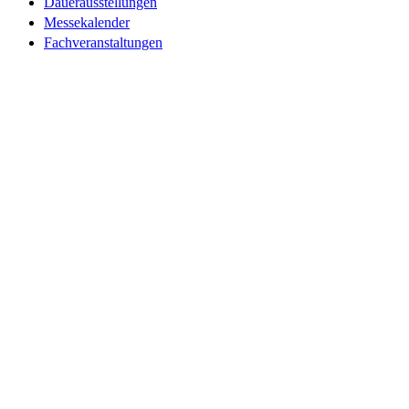
Dauerausstellungen
Messekalender
Fachveranstaltungen