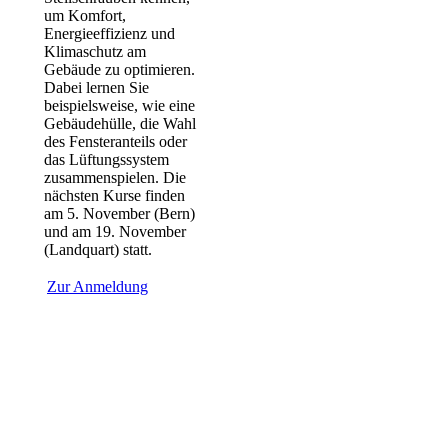
um Komfort,
Energieeffizienz und
Klimaschutz am
Gebäude zu optimieren.
Dabei lernen Sie
beispielsweise, wie eine
Gebäudehülle, die Wahl
des Fensteranteils oder
das Lüftungssystem
zusammenspielen. Die
nächsten Kurse finden
am 5. November (Bern)
und am 19. November
(Landquart) statt.
Zur Anmeldung