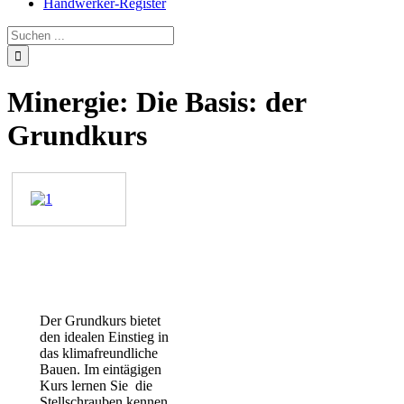
Handwerker-Register
Minergie: Die Basis: der
Grundkurs
Der Grundkurs bietet
den idealen Einstieg in
das klimafreundliche
Bauen. Im eintägigen
Kurs lernen Sie die
Stellschrauben kennen,