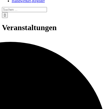
Handwerker-Register
Veranstaltungen