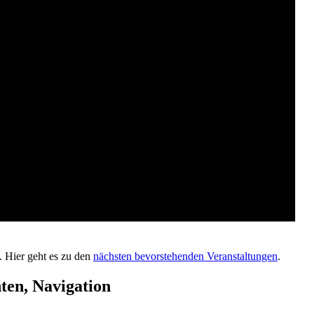
. Hier geht es zu den
nächsten bevorstehenden Veranstaltungen
.
ten, Navigation