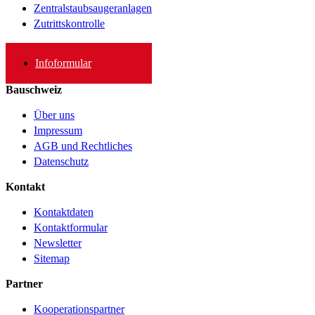
Zentralstaubsaugeranlagen
Zutrittskontrolle
Infoformular
Bauschweiz
Über uns
Impressum
AGB und Rechtliches
Datenschutz
Kontakt
Kontaktdaten
Kontaktformular
Newsletter
Sitemap
Partner
Kooperationspartner