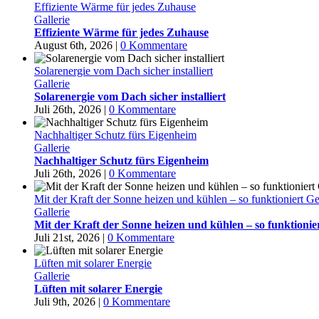
Effiziente Wärme für jedes Zuhause
Gallerie
Effiziente Wärme für jedes Zuhause
August 6th, 2026
|
0 Kommentare
Solarenergie vom Dach sicher installiert
Gallerie
Solarenergie vom Dach sicher installiert
Juli 26th, 2026
|
0 Kommentare
Nachhaltiger Schutz fürs Eigenheim
Gallerie
Nachhaltiger Schutz fürs Eigenheim
Juli 26th, 2026
|
0 Kommentare
Mit der Kraft der Sonne heizen und kühlen – so funktioniert G
Gallerie
Mit der Kraft der Sonne heizen und kühlen – so funktioni
Juli 21st, 2026
|
0 Kommentare
Lüften mit solarer Energie
Gallerie
Lüften mit solarer Energie
Juli 9th, 2026
|
0 Kommentare