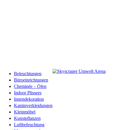
Beleuchtungen
Büroeinrichtungen
Cheminée – Öfen
Indoor Plissees
Innendekoration
Kaminverkleidungen
Kleinmöbel
Kunstpflanzen
Luftbefeuchtung