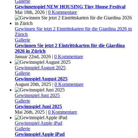
Gallerie
Gewinnenspiel NEW HOUSING Tiny House Festival
Mai 18th, 2026
|
0 Kommentare
Gewinnen Sie jetzt 2 Eintrittskarten für die Giardina 2026 in
Zürich
Gallerie
Gewinnen Sie jetzt 2 Eintrittskarten für die Giardina
2026 in Zürich
Januar 22nd, 2026
|
0 Kommentare
Gewinnspiel August 2025
Gallerie
Gewinnspiel August 2025
August 20th, 2025
|
0 Kommentare
Gewinnspiel Juni 2025
Gallerie
Gewinnspiel Juni 2025
Mai 26th, 2025
|
0 Kommentare
Gewinnspiel Apple iPad
Gallerie
Gewinnspiel Apple iPad