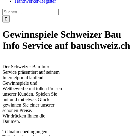
Handwerker-Register
Gewinnspiele Schweizer Bau
Info Service auf bauschweiz.ch
Der Schweizer Bau Info
Service präsentiert auf seinem
Internetportal laufend
Gewinnspiele und
Wettbewerbe mit tollen Preisen
unserer Kunden. Spielen Sie
mit und mit etwas Glück
gewinnen Sie einer unserer
schönen Preise.
Wir drücken Ihnen die
Daumen.
Teilnahmebedingungen: