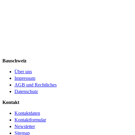
Bauschweiz
Über uns
Impressum
AGB und Rechtliches
Datenschutz
Kontakt
Kontaktdaten
Kontaktformular
Newsletter
Sitemap