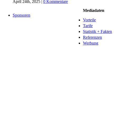
April 24th, 2025
|
0 Kommentare
Mediadaten
Sponsoren
Vorteile
Tarife
Statistik + Fakten
Referenzen
Werbung