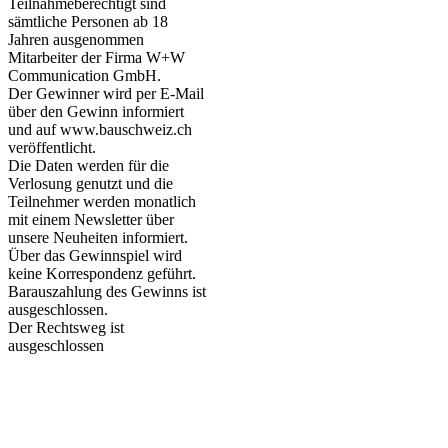
Teilnahmeberechtigt sind
sämtliche Personen ab 18
Jahren ausgenommen
Mitarbeiter der Firma W+W
Communication GmbH.
Der Gewinner wird per E-Mail
über den Gewinn informiert
und auf www.bauschweiz.ch
veröffentlicht.
Die Daten werden für die
Verlosung genutzt und die
Teilnehmer werden monatlich
mit einem Newsletter über
unsere Neuheiten informiert.
Über das Gewinnspiel wird
keine Korrespondenz geführt.
Barauszahlung des Gewinns ist
ausgeschlossen.
Der Rechtsweg ist
ausgeschlossen